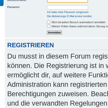
Benutzername:
Passwort:
Ich habe mein Passwort vergessen
Die Aktivierungs-E-Mail erneut senden
Mich bei jedem Besuch automatisch anmelden
Meinen Online-Status während dieser Sitzung v
REGISTRIEREN
Du musst in diesem Forum regist
können. Die Registrierung ist in
ermöglicht dir, auf weitere Funk
Administration kann registrierte
Berechtigungen zuweisen. Beac
und die verwandten Regelungen, b