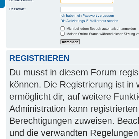
Benutzername:
Passwort:
Ich habe mein Passwort vergessen
Die Aktivierungs-E-Mail erneut senden
Mich bei jedem Besuch automatisch anmelden
Meinen Online-Status während dieser Sitzung v
REGISTRIEREN
Du musst in diesem Forum regist
können. Die Registrierung ist in
ermöglicht dir, auf weitere Funk
Administration kann registrierte
Berechtigungen zuweisen. Beac
und die verwandten Regelungen, b