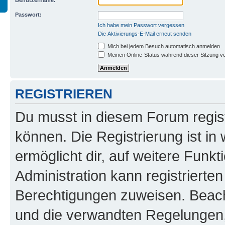
Benutzername:
Passwort:
Ich habe mein Passwort vergessen
Die Aktivierungs-E-Mail erneut senden
Mich bei jedem Besuch automatisch anmelden
Meinen Online-Status während dieser Sitzung v
REGISTRIEREN
Du musst in diesem Forum regist
können. Die Registrierung ist in
ermöglicht dir, auf weitere Funk
Administration kann registrierte
Berechtigungen zuweisen. Beac
und die verwandten Regelungen, b