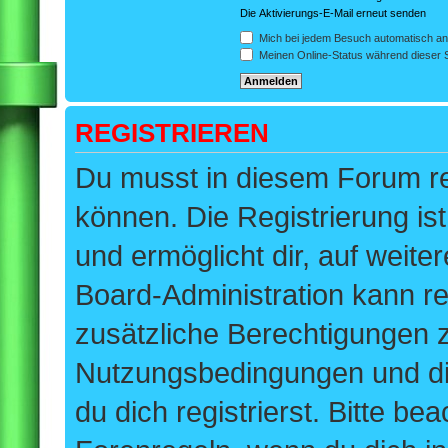
Die Aktivierungs-E-Mail erneut senden
Mich bei jedem Besuch automatisch a
Meinen Online-Status während dieser 
REGISTRIEREN
Du musst in diesem Forum re
können. Die Registrierung ist
und ermöglicht dir, auf weite
Board-Administration kann re
zusätzliche Berechtigungen 
Nutzungsbedingungen und di
du dich registrierst. Bitte be